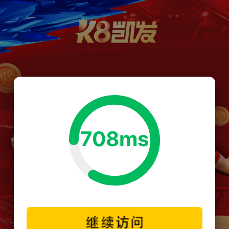
708ms