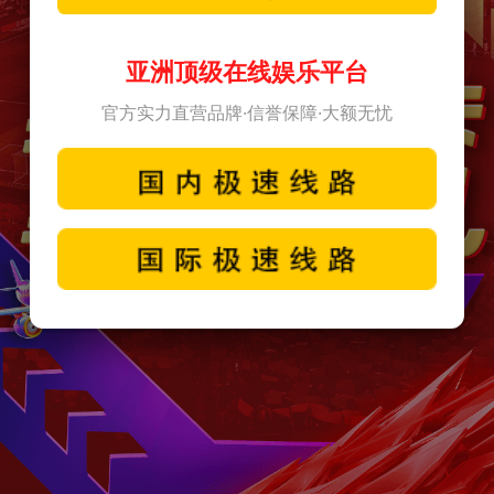
亚洲顶级在线娱乐平台
官方实力直营品牌·信誉保障·大额无忧